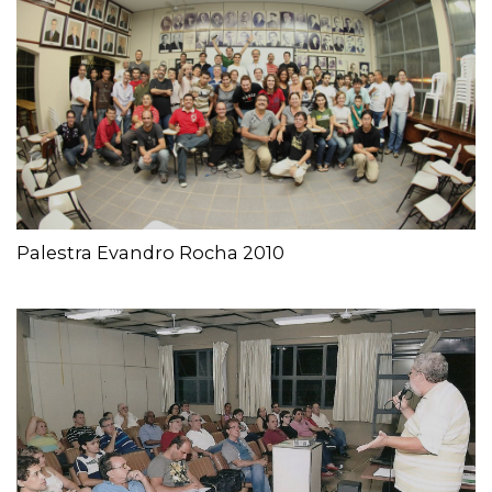
Palestra Evandro Rocha 2010