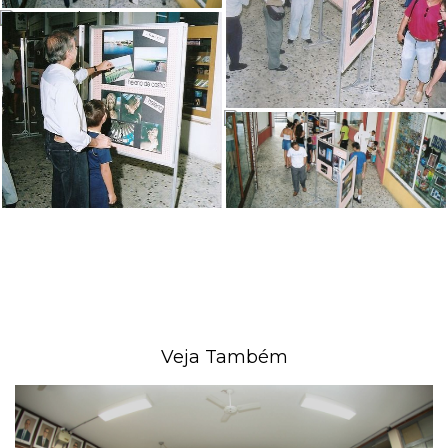
Veja Também