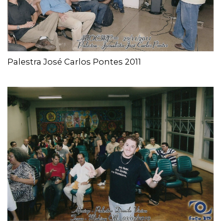
Palestra José Carlos Pontes 2011